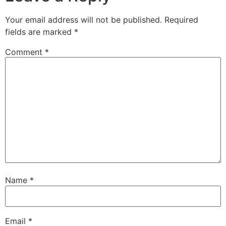
Your email address will not be published.
Required
fields are marked
*
Comment
*
Name
*
Email
*