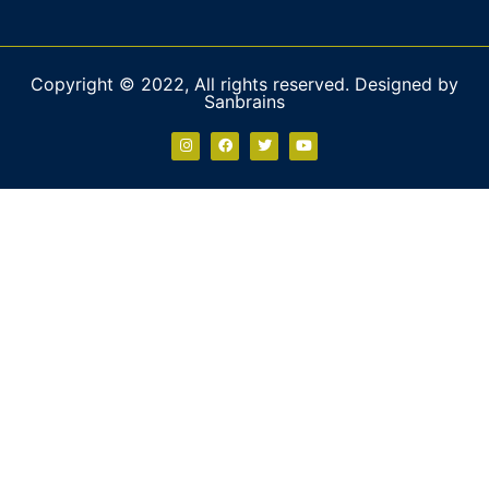
Copyright © 2022, All rights reserved. Designed by
Sanbrains