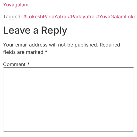
Yuvagalam
Tagged:
#LokeshPadaYatra
#Padayatra
#YuvaGalamLoke
Leave a Reply
Your email address will not be published.
Required
fields are marked
*
Comment
*