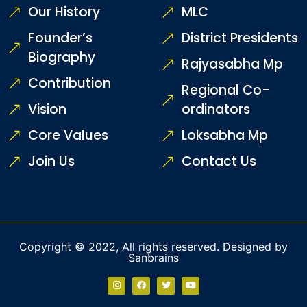
Our History
MLC
Founder’s
District Presidents
Biography
Rajyasabha Mp
Contribution
Regional Co-
Vision
ordinators
Core Values
Loksabha Mp
Join Us
Contact Us
Copyright © 2022, All rights reserved. Designed by
Sanbrains