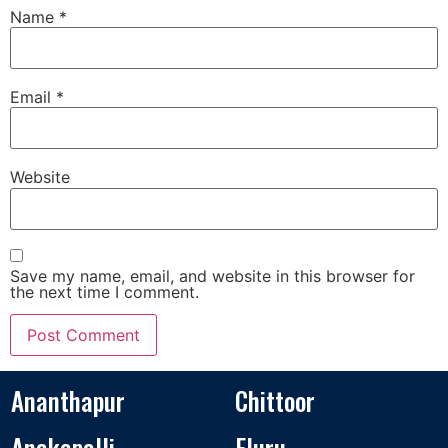
Name
*
Email
*
Website
Save my name, email, and website in this browser for
the next time I comment.
Ananthapur
Chittoor
Anakapalli
Eluru